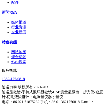
配件
新闻动态
媒体报道
行业资讯
企业新闻
特色功能
网站地图
聚合标签
站内搜索
服务热线
1362-175-0818
迪诺力泰 版权所有 2021-2031
迪诺显微镜-手持式数码显微镜-USB测量显微镜；折光仪-糖度
计-切削液浓度计；电测量仪器；量仪
电话：86.021.51875282 手机：86.0.13621750818 E-mail：