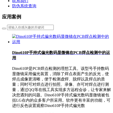
联系我们
防伪系统查询
应用案例
Dino610P手持式偏光数码显微镜在PCB焊点检测中的运
用
Dino610P是PCB焊点检测的理想工具。该型号手持数码
显微镜采用偏光装置，消除了焊点表面产生的反光，使
焊点成像更清晰，便于检测虚焊、脱焊以及焊点的质
量；同时可对焊点进行拍照、录像、亦可对焊点进行测
量，通过QQ等在线工具实现多方远程会诊，让专家来解
决您遇到的问题。Dino610P手持式偏光数码显微镜被包
括LG在内的众多客户所采用。软件更有丰富的功能，可
进行反色设置观察Dino610P手持式偏光数