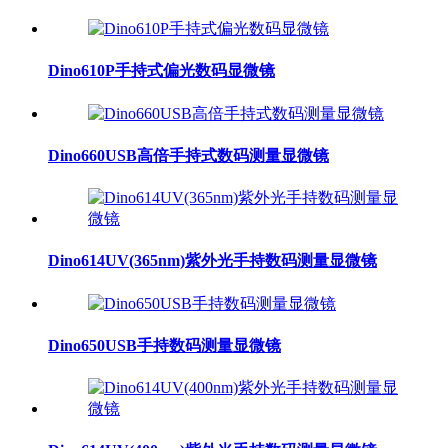
Dino610P手持式偏光数码显微镜
Dino660USB高倍手持式数码测量显微镜
Dino614UV(365nm)紫外光手持数码测量显微镜
Dino650USB手持数码测量显微镜